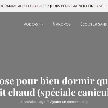
ROGRAMME AUDIO GRATUIT : 7 JOURS POUR GAGNER CONFIANCE E
PODCAST
À PROPOS
ÉCOUTER SANS
se pour bien dormir qu
it chaud (spéciale canicu
4 semaines ago
Ajouter un commentaire