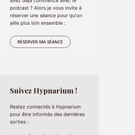
RÉSERVER MA SÉANCE
Suivez Hypnarium !
Restez connectés à Hypnarium
pour être informés des dernières
sorties :