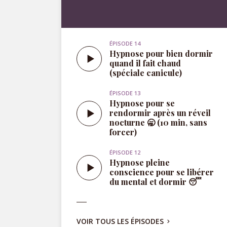
quand il fait chaud
(spéciale canicule)
ÉPISODE 13
Hypnose pour se
rendormir après un réveil
nocturne 🥱 (10 min, sans
forcer)
ÉPISODE 12
Hypnose pleine
conscience pour se libérer
du mental et dormir 😴
VOIR TOUS LES ÉPISODES