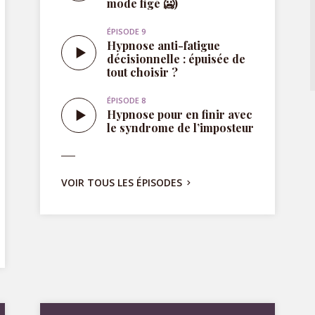
ÉPISODE 8
Hypnose pour en finir avec
le syndrome de l’imposteur
VOIR TOUS LES ÉPISODES
Hypnose pour
maigrir