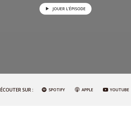
JOUER L'ÉPISODE
ÉCOUTER SUR :
SPOTIFY
APPLE
YOUTUBE