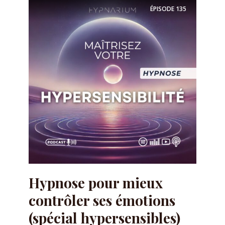
ÉPISODE
135
Hypnose pour mieux
contrôler ses émotions
(spécial hypersensibles)