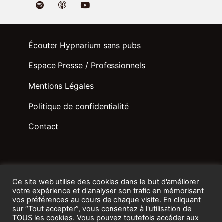
Écouter Hypnarium sans pubs
Espace Presse / Professionnels
Mentions Légales
Politique de confidentialité
Contact
Ce site web utilise des cookies dans le but d'améliorer
votre expérience et d'analyser son trafic en mémorisant
vos préférences au cours de chaque visite. En cliquant
sur “Tout accepter”, vous consentez à l'utilisation de
TOUS les cookies. Vous pouvez toutefois accéder aux