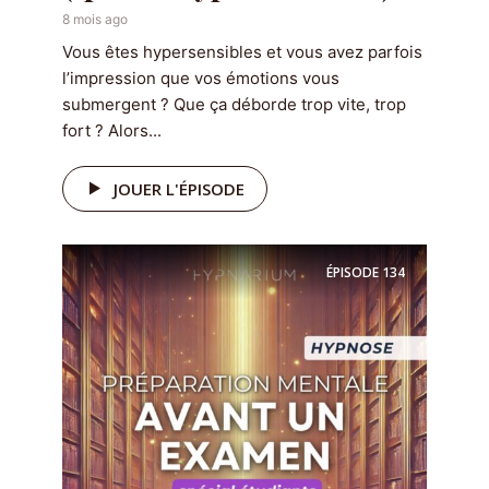
8 mois ago
Vous êtes hypersensibles et vous avez parfois
l’impression que vos émotions vous
submergent ? Que ça déborde trop vite, trop
fort ? Alors...
JOUER L'ÉPISODE
ÉPISODE
134