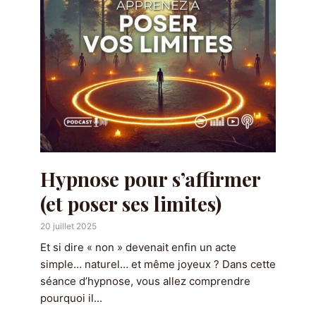
Hypnose pour s’affirmer
(et poser ses limites)
20 juillet 2025
Et si dire « non » devenait enfin un acte
simple… naturel… et même joyeux ? Dans cette
séance d’hypnose, vous allez comprendre
pourquoi il...