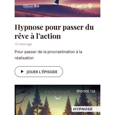
Hypnose pour passer du
rêve à l’action
10 mois ago
Pour passer de la procrastination à la
réalisation
JOUER L'ÉPISODE
ÉPISODE
120