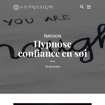
ÉMISSION
Hypnose
confiance en soi
16 épisodes