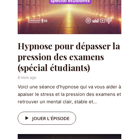
Hypnose pour dépasser la
pression des examens
(spécial étudiants)
8 mois ago
Voici une séance d’hypnose qui va vous aider à
apaiser le stress et la pression des examens et
retrouver un mental clair, stable et...
JOUER L'ÉPISODE