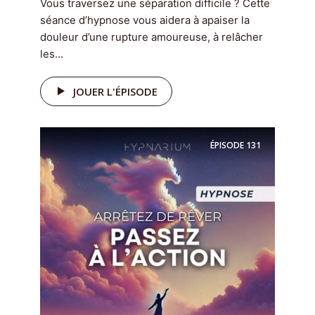
Vous traversez une séparation difficile ? Cette
séance d’hypnose vous aidera à apaiser la
douleur d’une rupture amoureuse, à relâcher
les...
JOUER L'ÉPISODE
ÉPISODE
131