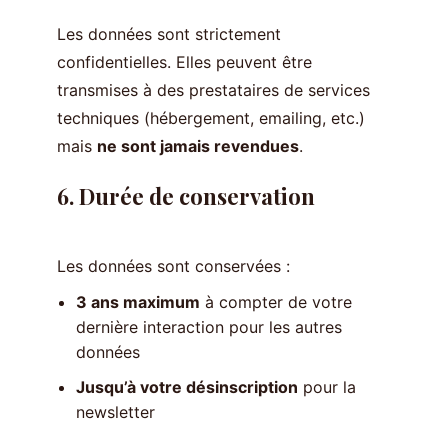
Les données sont strictement
confidentielles. Elles peuvent être
transmises à des prestataires de services
techniques (hébergement, emailing, etc.)
mais
ne sont jamais revendues
.
6. Durée de conservation
Les données sont conservées :
3 ans maximum
à compter de votre
dernière interaction pour les autres
données
Jusqu’à votre désinscription
pour la
newsletter