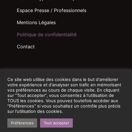
Espace Presse / Professionnels
Mentions Légales
Politique de confidentialité
Contact
Ce site web utilise des cookies dans le but d'améliorer
votre expérience et d'analyser son trafic en mémorisant
vos préférences au cours de chaque visite. En cliquant
sur “Tout accepter”, vous consentez à l'utilisation de
TOUS les cookies. Vous pouvez toutefois accéder aux
"Préférences" si vous souhaitez un contrôle plus précis
sur l'utilisation des cookies.
Préférences
Tout accepter
Créé par Hypnarium · Copyright 2026 · Tous droits réservés