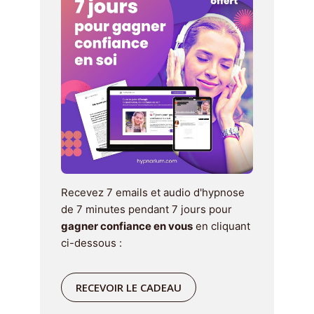
Recevez 7 emails et audio d'hypnose
de 7 minutes pendant 7 jours pour
gagner confiance en vous
en cliquant
ci-dessous :
RECEVOIR LE CADEAU