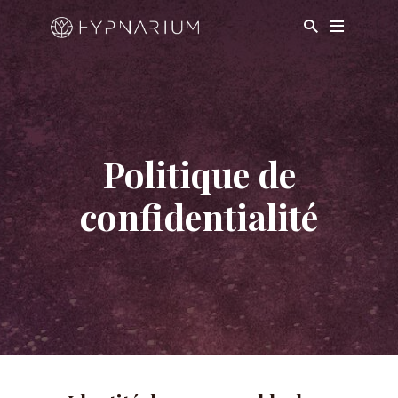
Politique de
confidentialité