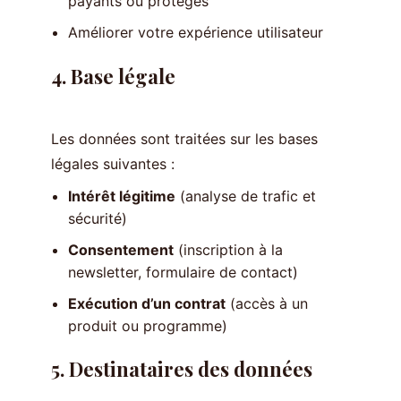
payants ou protégés
Améliorer votre expérience utilisateur
4. Base légale
Les données sont traitées sur les bases
légales suivantes :
Intérêt légitime
(analyse de trafic et
sécurité)
Consentement
(inscription à la
newsletter, formulaire de contact)
Exécution d’un contrat
(accès à un
produit ou programme)
5. Destinataires des données