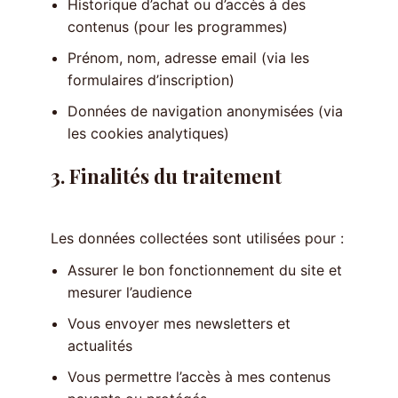
Historique d’achat ou d’accès à des
contenus (pour les programmes)
Prénom, nom, adresse email (via les
formulaires d’inscription)
Données de navigation anonymisées (via
les cookies analytiques)
3. Finalités du traitement
Les données collectées sont utilisées pour :
Assurer le bon fonctionnement du site et
mesurer l’audience
Vous envoyer mes newsletters et
actualités
Vous permettre l’accès à mes contenus