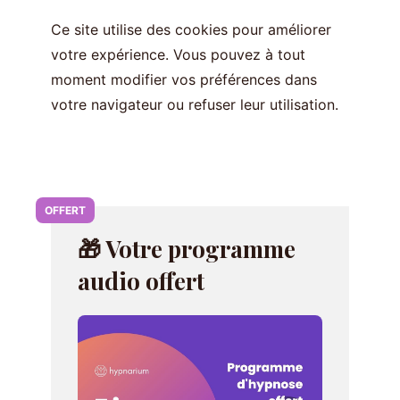
Ce site utilise des cookies pour améliorer
votre expérience. Vous pouvez à tout
moment modifier vos préférences dans
votre navigateur ou refuser leur utilisation.
OFFERT
🎁 Votre programme
audio offert