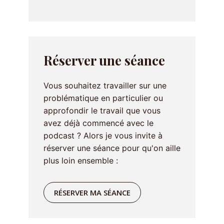
Réserver une séance
Vous souhaitez travailler sur une
problématique en particulier ou
approfondir le travail que vous
avez déjà commencé avec le
podcast ? Alors je vous invite à
réserver une séance pour qu'on aille
plus loin ensemble :
RÉSERVER MA SÉANCE