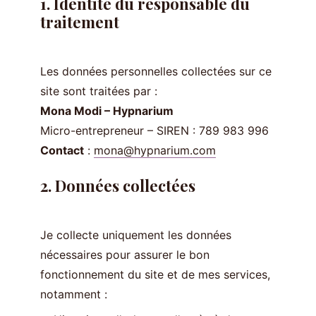
1. Identité du responsable du
traitement
Les données personnelles collectées sur ce
site sont traitées par :
Mona Modi – Hypnarium
Micro-entrepreneur – SIREN : 789 983 996
Contact
:
mona@hypnarium.com
2. Données collectées
Je collecte uniquement les données
nécessaires pour assurer le bon
fonctionnement du site et de mes services,
notamment :