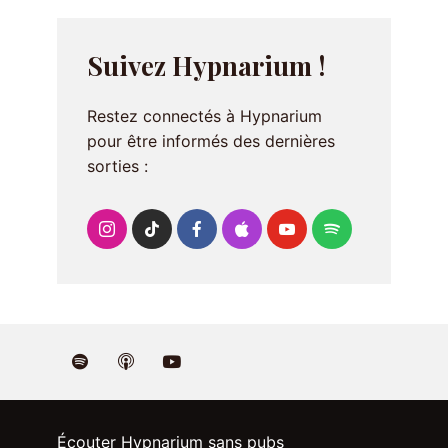
Suivez Hypnarium !
Restez connectés à Hypnarium
pour être informés des dernières
sorties :
Écouter Hypnarium sans pubs