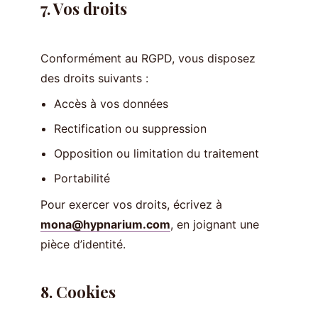
7. Vos droits
Conformément au RGPD, vous disposez
des droits suivants :
Accès à vos données
Rectification ou suppression
Opposition ou limitation du traitement
Portabilité
Pour exercer vos droits, écrivez à
mona@hypnarium.com
, en joignant une
pièce d’identité.
8. Cookies