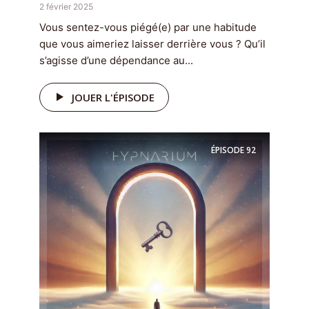
2 février 2025
Vous sentez-vous piégé(e) par une habitude
que vous aimeriez laisser derrière vous ? Qu’il
s’agisse d’une dépendance au...
JOUER L'ÉPISODE
ÉPISODE
92