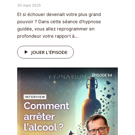
30 mars 2025
Et si échouer devenait votre plus grand
pouvoir ? Dans cette séance d’hypnose
guidée, vous allez reprogrammer en
profondeur votre rapport à...
JOUER L'ÉPISODE
ÉPISODE
94