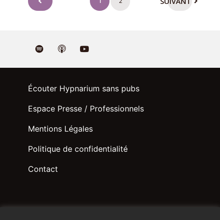
SUIVANT
1
2
des
publications
Écouter Hypnarium sans pubs
Espace Presse / Professionnels
Mentions Légales
Politique de confidentialité
Contact