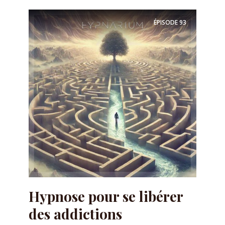
ÉPISODE
93
Hypnose pour se libérer
des addictions