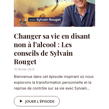
Changer sa vie en disant
non à l’alcool : Les
conseils de Sylvain
Rouget
10 février 2025
Bienvenue dans cet épisode inspirant où nous
explorons la transformation personnelle et la
reprise de contrôle sur sa vie avec Sylvain...
JOUER L'ÉPISODE