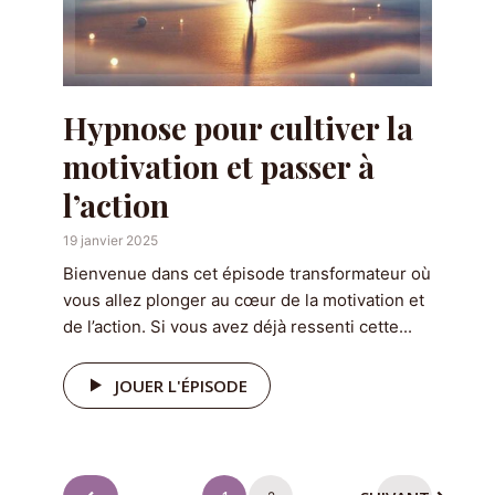
Hypnose pour cultiver la
motivation et passer à
l’action
19 janvier 2025
Bienvenue dans cet épisode transformateur où
vous allez plonger au cœur de la motivation et
de l’action. Si vous avez déjà ressenti cette...
JOUER L'ÉPISODE
Pagination