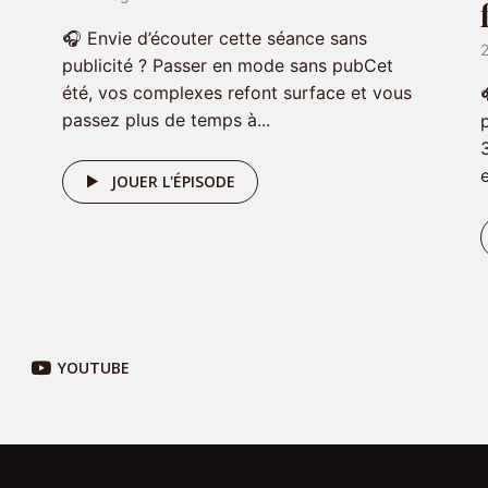
🎧 Envie d’écouter cette séance sans
publicité ? Passer en mode sans pubCet
été, vos complexes refont surface et vous
passez plus de temps à...
JOUER L'ÉPISODE
YOUTUBE