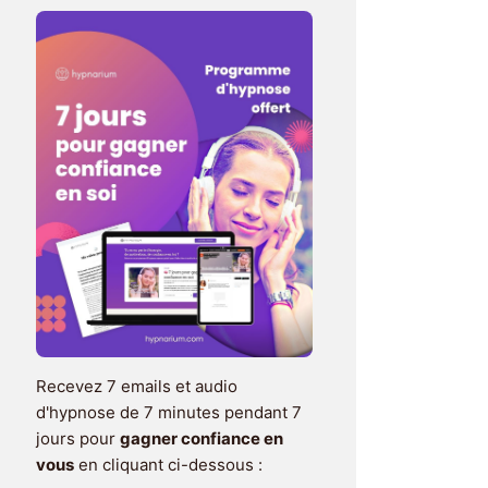
Recevez 7 emails et audio
d'hypnose de 7 minutes pendant 7
jours pour
gagner confiance en
vous
en cliquant ci-dessous :