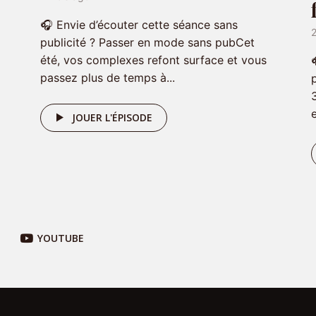
🎧 Envie d’écouter cette séance sans
publicité ? Passer en mode sans pubCet
été, vos complexes refont surface et vous
passez plus de temps à...
JOUER L'ÉPISODE
YOUTUBE