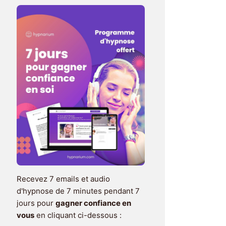
Recevez 7 emails et audio
d'hypnose de 7 minutes pendant 7
jours pour
gagner confiance en
vous
en cliquant ci-dessous :