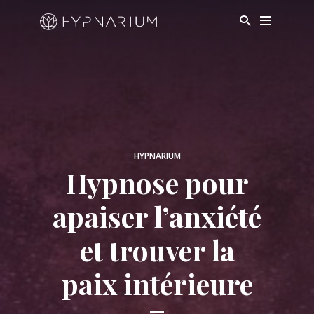
HYPNARIUM
Hypnose pour
apaiser l’anxiété
et trouver la
paix intérieure