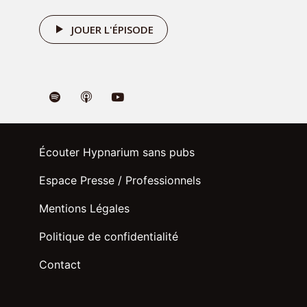
JOUER L'ÉPISODE
Écouter Hypnarium sans pubs
Espace Presse / Professionnels
Mentions Légales
Politique de confidentialité
Contact