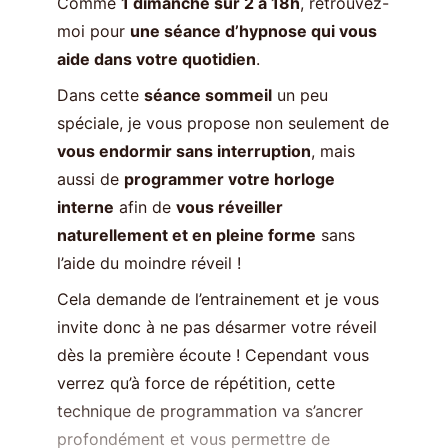
Comme
1 dimanche sur 2 à 18h
, retrouvez-
moi pour
une séance d’hypnose qui vous
aide dans votre quotidien
.
Dans cette
séance sommeil
un peu
spéciale, je vous propose non seulement de
vous endormir sans interruption
, mais
aussi de
programmer votre horloge
interne
afin de
vous réveiller
naturellement et en pleine forme
sans
l’aide du moindre réveil !
Cela demande de l’entrainement et je vous
invite donc à ne pas désarmer votre réveil
dès la première écoute ! Cependant vous
verrez qu’à force de répétition, cette
technique de programmation va s’ancrer
profondément et vous permettre de