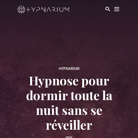
HYPNARIUM
Hypnose pour
dormir toute la
nuit sans se
réveiller