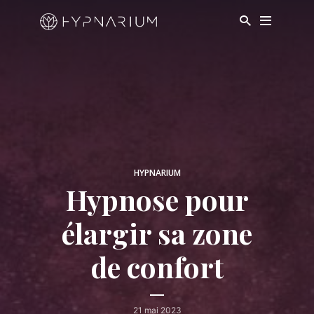
HYPNARIUM
Hypnose pour
élargir sa zone
de confort
21 mai 2023