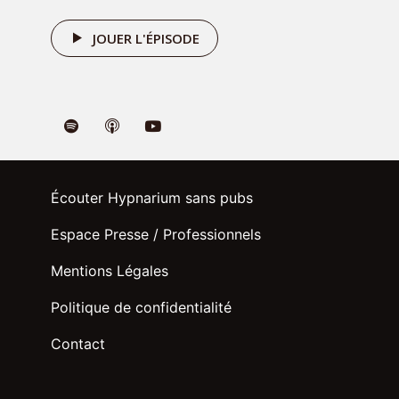
JOUER L'ÉPISODE
Écouter Hypnarium sans pubs
Espace Presse / Professionnels
Mentions Légales
Politique de confidentialité
Contact