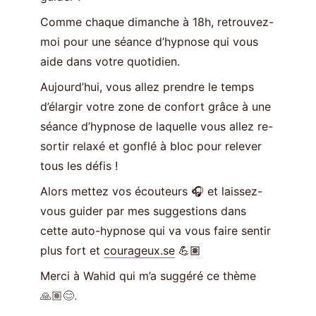
Comme chaque dimanche à 18h, retrouvez-
moi pour une séance d’hypnose qui vous
aide dans votre quotidien.
Aujourd’hui, vous allez prendre le temps
d’élargir votre zone de confort grâce à une
séance d’hypnose de laquelle vous allez re-
sortir relaxé et gonflé à bloc pour relever
tous les défis !
Alors mettez vos écouteurs 🎧 et laissez-
vous guider par mes suggestions dans
cette auto-hypnose qui va vous faire sentir
plus fort et
courageux.se
💪🏽
Merci à Wahid qui m’a suggéré ce thème
🙏🏽😊.