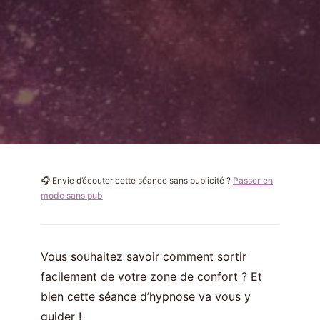
🎧 Envie d’écouter cette séance sans publicité ?
Passer en
mode sans pub
Vous souhaitez savoir comment sortir
facilement de votre zone de confort ? Et
bien cette séance d’hypnose va vous y
guider !