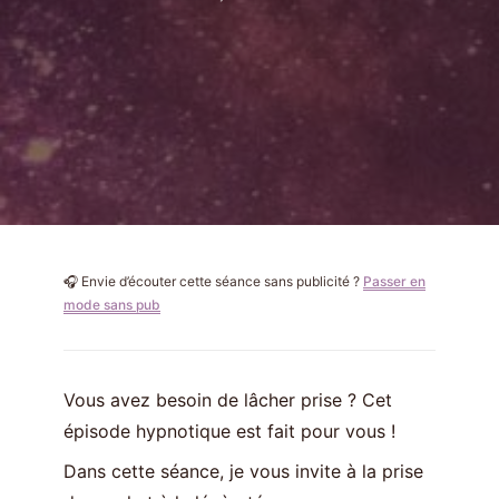
🎧 Envie d’écouter cette séance sans publicité ?
Passer en
mode sans pub
Vous avez besoin de lâcher prise ? Cet
épisode hypnotique est fait pour vous !
Dans cette séance, je vous invite à la prise