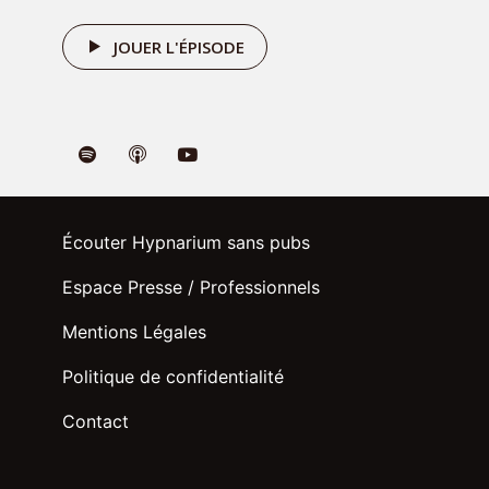
JOUER L'ÉPISODE
Écouter Hypnarium sans pubs
Espace Presse / Professionnels
Mentions Légales
Politique de confidentialité
Contact