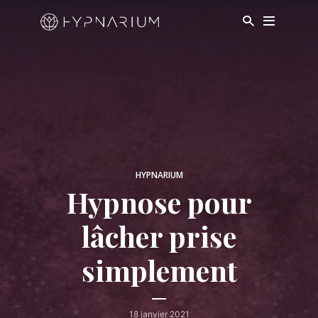
HYPNARIUM
Hypnose pour
lâcher prise
simplement
18 janvier 2021