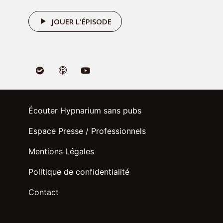
JOUER L'ÉPISODE
Écouter Hypnarium sans pubs
Espace Presse / Professionnels
Mentions Légales
Politique de confidentialité
Contact