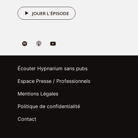
JOUER L'ÉPISODE
Écouter Hypnarium sans pubs
Espace Presse / Professionnels
Mentions Légales
Politique de confidentialité
Contact