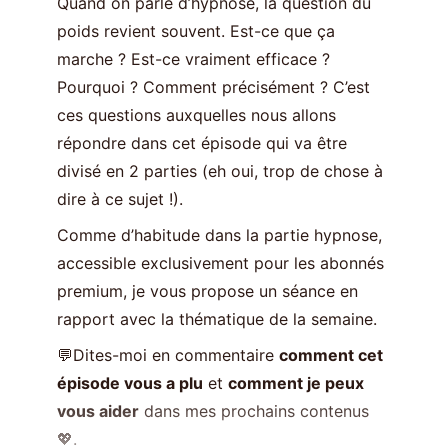
Quand on parle d’hypnose, la question du
poids revient souvent. Est-ce que ça
marche ? Est-ce vraiment efficace ?
Pourquoi ? Comment précisément ? C’est
ces questions auxquelles nous allons
répondre dans cet épisode qui va être
divisé en 2 parties (eh oui, trop de chose à
dire à ce sujet !).
Comme d’habitude dans la partie hypnose,
accessible exclusivement pour les abonnés
premium, je vous propose un séance en
rapport avec la thématique de la semaine.
💬Dites-moi en commentaire
comment cet
épisode vous a plu
et
comment je peux
vous aider
dans mes prochains contenus
💖.