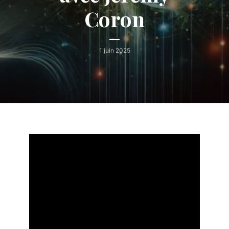
Coron
1 juin 2025