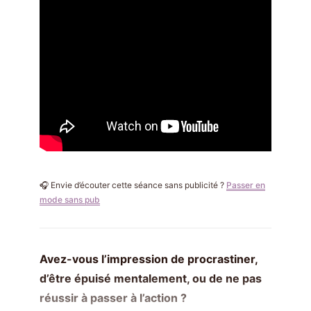
🎧 Envie d’écouter cette séance sans publicité ?
Passer en
mode sans pub
Avez-vous l’impression de procrastiner,
d’être épuisé mentalement, ou de ne pas
réussir à passer à l’action ?