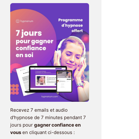
Recevez 7 emails et audio
d'hypnose de 7 minutes pendant 7
jours pour
gagner confiance en
vous
en cliquant ci-dessous :