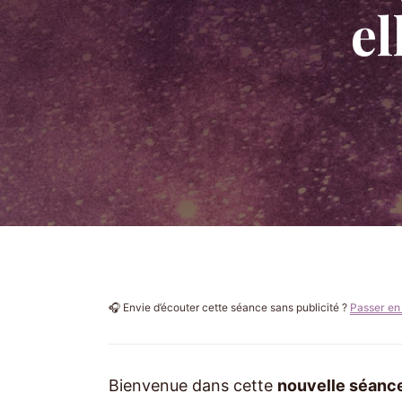
el
🎧 Envie d’écouter cette séance sans publicité ?
Passer en
Bienvenue dans cette
nouvelle séanc