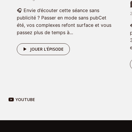
🎧 Envie d’écouter cette séance sans
publicité ? Passer en mode sans pubCet
été, vos complexes refont surface et vous
passez plus de temps à...
JOUER L'ÉPISODE
YOUTUBE