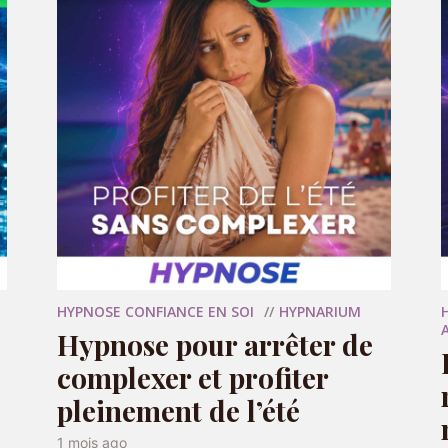
HYPNOSE CONFIANCE EN SOI
HYPNARIUM
Hypnose pour arrêter de
complexer et profiter
pleinement de l’été
1 mois ago