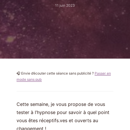
11 juin 2023
🎧 Envie d’écouter cette séance sans publicité ?
Passer en
mode sans pub
Cette semaine, je vous propose de vous
tester à l’hypnose pour savoir à quel point
vous êtes réceptifs.ves et ouverts au
changement !