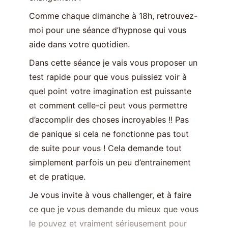
Comme chaque dimanche à 18h, retrouvez-
moi pour une séance d’hypnose qui vous
aide dans votre quotidien.
Dans cette séance je vais vous proposer un
test rapide pour que vous puissiez voir à
quel point votre imagination est puissante
et comment celle-ci peut vous permettre
d’accomplir des choses incroyables !! Pas
de panique si cela ne fonctionne pas tout
de suite pour vous ! Cela demande tout
simplement parfois un peu d’entrainement
et de pratique.
Je vous invite à vous challenger, et à faire
ce que je vous demande du mieux que vous
le pouvez et vraiment sérieusement pour