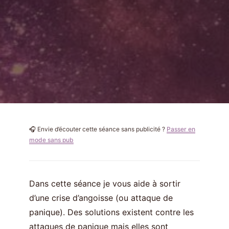
🎧 Envie d’écouter cette séance sans publicité ?
Passer en
mode sans pub
Dans cette séance je vous aide à sortir
d’une crise d’angoisse (ou attaque de
panique). Des solutions existent contre les
attaques de panique mais elles sont