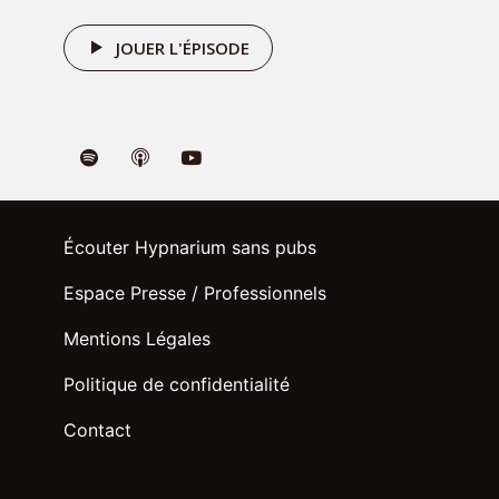
JOUER L'ÉPISODE
Écouter Hypnarium sans pubs
Espace Presse / Professionnels
Mentions Légales
Politique de confidentialité
Contact